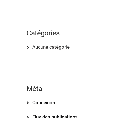
Catégories
Aucune catégorie
Méta
Connexion
Flux des publications