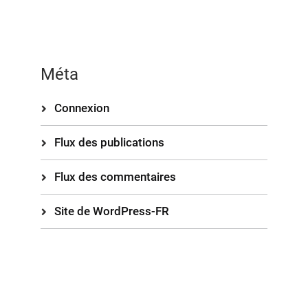
Méta
Connexion
Flux des publications
Flux des commentaires
Site de WordPress-FR