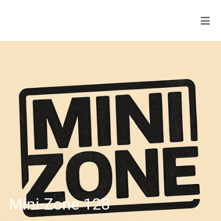
Mini-Zone 128