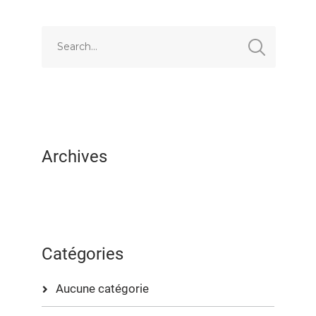
EMBED
Archives
Catégories
Aucune catégorie