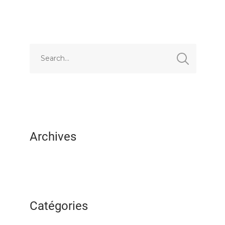
EMBED
Archives
Catégories