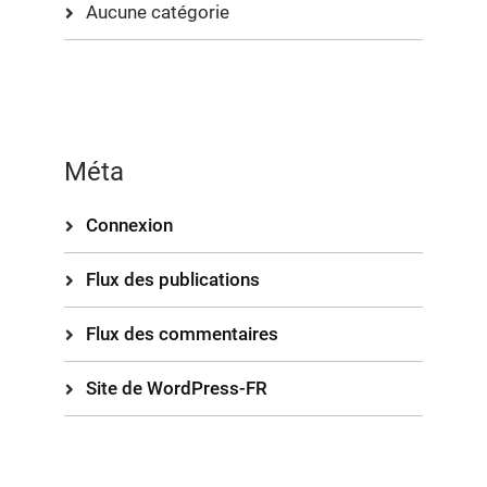
Aucune catégorie
Méta
Connexion
Flux des publications
Flux des commentaires
Site de WordPress-FR