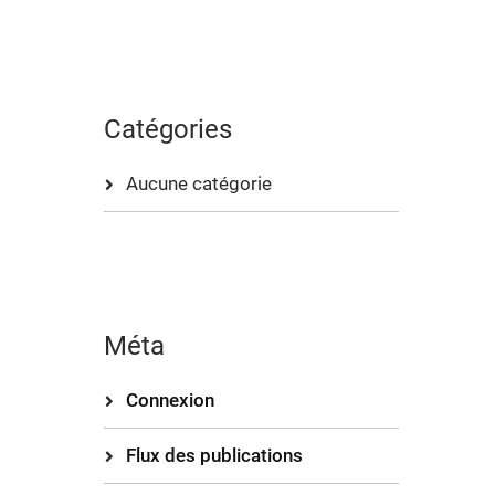
Catégories
Aucune catégorie
Méta
Connexion
Flux des publications