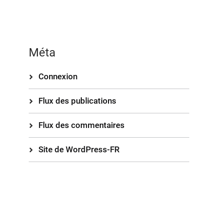
Méta
Connexion
Flux des publications
Flux des commentaires
Site de WordPress-FR