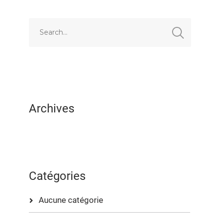
EMBED
Archives
Catégories
Aucune catégorie