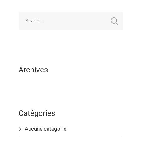
EMBED
Archives
Catégories
Aucune catégorie