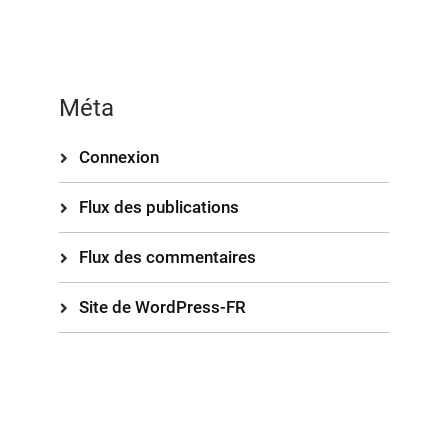
Méta
Connexion
Flux des publications
Flux des commentaires
Site de WordPress-FR