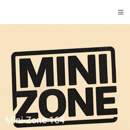
Mini-Zone 164