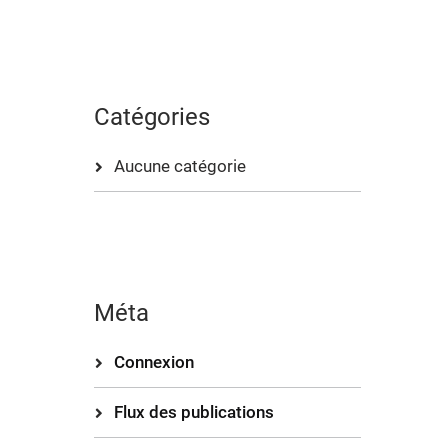
Catégories
Aucune catégorie
Méta
Connexion
Flux des publications