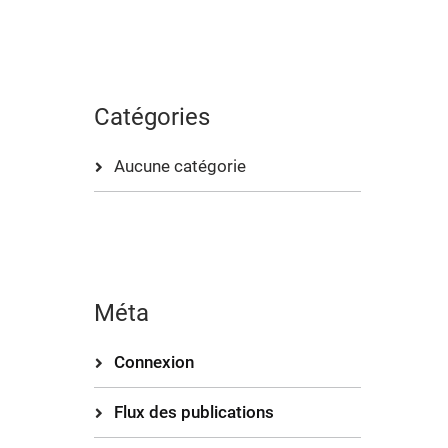
Catégories
Aucune catégorie
Méta
Connexion
Flux des publications