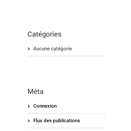
Catégories
Aucune catégorie
Méta
Connexion
Flux des publications