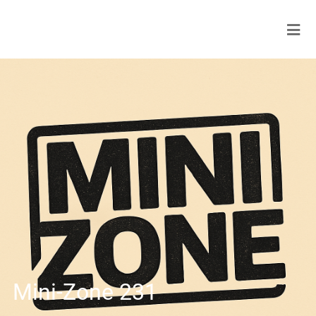
Mini-Zone 231