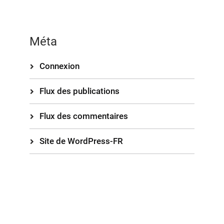
Méta
Connexion
Flux des publications
Flux des commentaires
Site de WordPress-FR