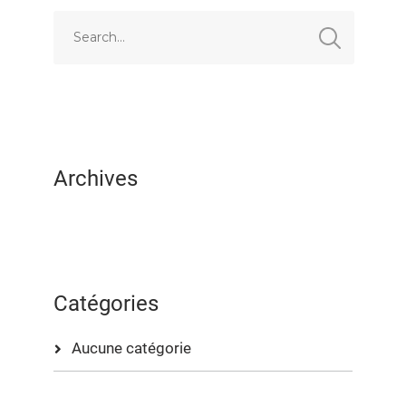
EMBED
Archives
Catégories
Aucune catégorie