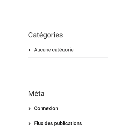
Catégories
Aucune catégorie
Méta
Connexion
Flux des publications