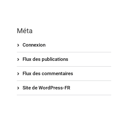
Méta
Connexion
Flux des publications
Flux des commentaires
Site de WordPress-FR