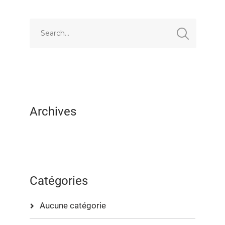
EMBED
Archives
Catégories
Aucune catégorie