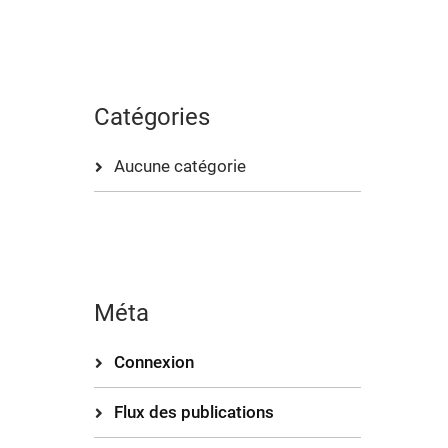
Catégories
Aucune catégorie
Méta
Connexion
Flux des publications