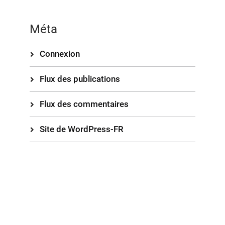
Méta
Connexion
Flux des publications
Flux des commentaires
Site de WordPress-FR