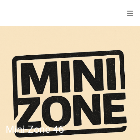
Mini-Zone 46