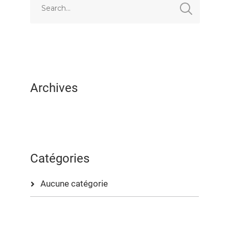
EMBED
Archives
Catégories
Aucune catégorie