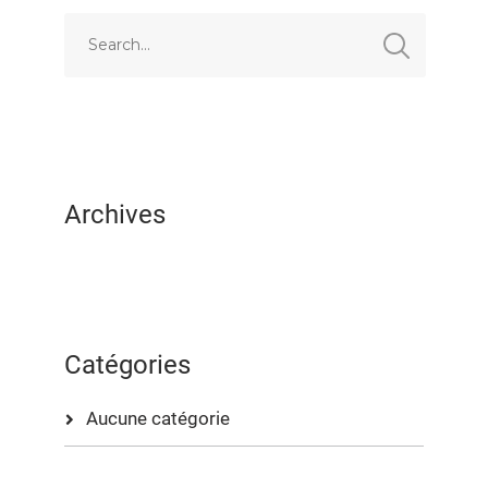
EMBED
Archives
Catégories
Aucune catégorie