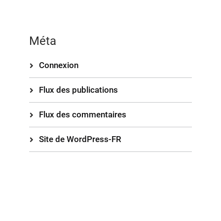
Méta
Connexion
Flux des publications
Flux des commentaires
Site de WordPress-FR